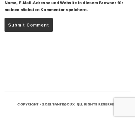
Name, E-Mail-Adresse und Website in diesem Browser für
meinen nächsten Kommentar speichern.
COPYRIGHT © 2021 TANTRACUX. ALL RIGHTS RESERVED.