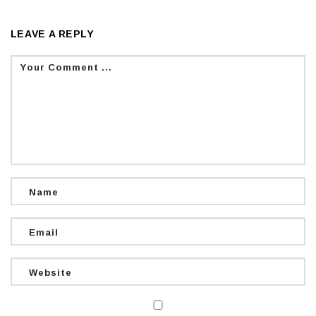
LEAVE A REPLY