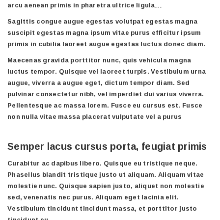
arcu aenean primis in pharetra ultrice ligula…
Sagittis congue augue egestas volutpat egestas magna
suscipit egestas magna ipsum vitae purus efficitur ipsum
primis in cubilia laoreet augue egestas luctus donec diam.
Maecenas gravida porttitor nunc, quis vehicula magna
luctus tempor. Quisque vel laoreet turpis. Vestibulum urna
augue, viverra a augue eget, dictum tempor diam. Sed
pulvinar consectetur nibh, vel imperdiet dui varius viverra.
Pellentesque ac massa lorem. Fusce eu cursus est. Fusce
non nulla vitae massa placerat vulputate vel a purus
Semper lacus cursus porta, feugiat primis
Curabitur ac dapibus libero. Quisque eu tristique neque.
Phasellus blandit tristique justo ut aliquam. Aliquam vitae
molestie nunc. Quisque sapien justo, aliquet non molestie
sed, venenatis nec purus. Aliquam eget lacinia elit.
Vestibulum tincidunt tincidunt massa, et porttitor justo
tincidunt eu.